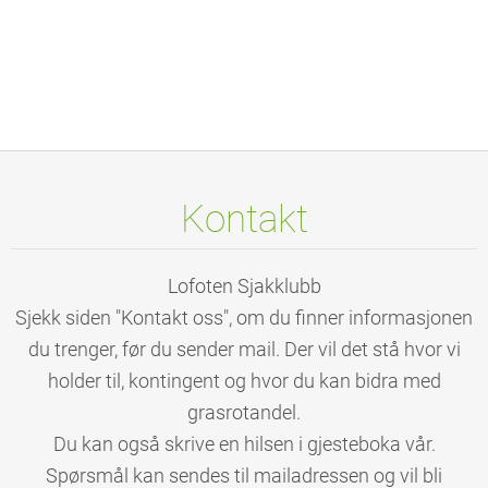
Kontakt
Lofoten Sjakklubb
Sjekk siden "Kontakt oss", om du finner informasjonen
du trenger, før du sender mail. Der vil det stå hvor vi
holder til, kontingent og hvor du kan bidra med
grasrotandel.
Du kan også skrive en hilsen i gjesteboka vår.
Spørsmål kan sendes til mailadressen og vil bli