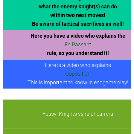
what the enemy knight(s) can do
within two next moves!
Be aware of tactical sacrifices as well!
Here you have a video who explains the
En Passant
rule, so you understand it!
Here is a video who explains
Opposition
This is important to know in endgame play!
Fussy_Knights vs ralphcarrera