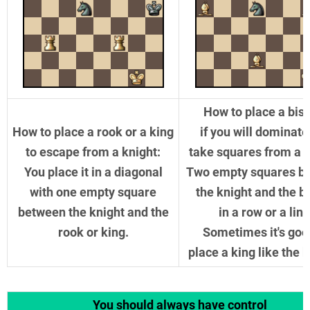
How to place a bis
How to place a rook or a king
if you will dominate
to escape from a knight:
take squares from a k
You place it in a diagonal
Two empty squares b
with one empty square
the knight and the b
between the knight and the
in a row or a line
rook or king.
Sometimes it's goo
place a king like the 
You should always have control