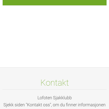
Kontakt
Lofoten Sjakklubb
Sjekk siden "Kontakt oss", om du finner informasjonen