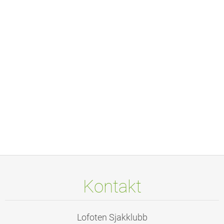
Kontakt
Lofoten Sjakklubb