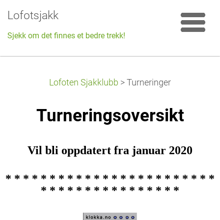
Lofotsjakk
Sjekk om det finnes et bedre trekk!
Lofoten Sjakklubb
>
Turneringer
Turneringsoversikt
Vil bli oppdatert fra januar 2020
* * * * * * * * * * * * * * * * * * * * * * * *
* * * * * * * * * * * * * * * *