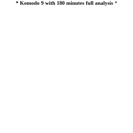
* Komodo 9 with 180 minutes full analysis
*