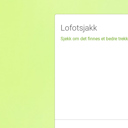
Lofotsjakk
Sjekk om det finnes et bedre trekk