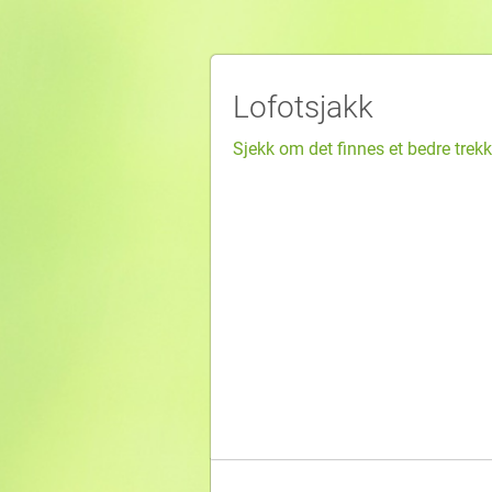
Lofotsjakk
Sjekk om det finnes et bedre trekk