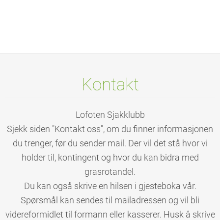
Kontakt
Lofoten Sjakklubb
Sjekk siden "Kontakt oss", om du finner informasjonen
du trenger, før du sender mail. Der vil det stå hvor vi
holder til, kontingent og hvor du kan bidra med
grasrotandel.
Du kan også skrive en hilsen i gjesteboka vår.
Spørsmål kan sendes til mailadressen og vil bli
videreformidlet til formann eller kasserer. Husk å skrive