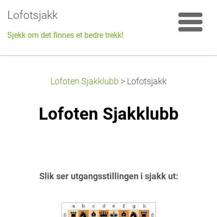
Lofotsjakk
Sjekk om det finnes et bedre trekk!
Lofoten Sjakklubb
>
Lofotsjakk
Lofoten Sjakklubb
Slik ser utgangsstillingen i sjakk ut: