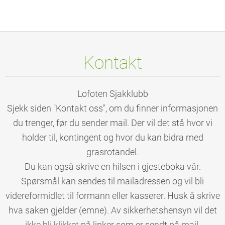
Kontakt
Lofoten Sjakklubb
Sjekk siden "Kontakt oss", om du finner informasjonen
du trenger, før du sender mail. Der vil det stå hvor vi
holder til, kontingent og hvor du kan bidra med
grasrotandel.
Du kan også skrive en hilsen i gjesteboka vår.
Spørsmål kan sendes til mailadressen og vil bli
videreformidlet til formann eller kasserer. Husk å skrive
hva saken gjelder (emne). Av sikkerhetshensyn vil det